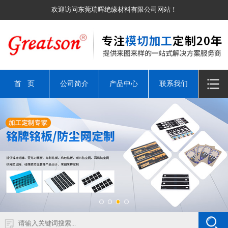
欢迎访问东莞瑞晖绝缘材料有限公司网站！
首 页
公司简介
产品中心
联系我们